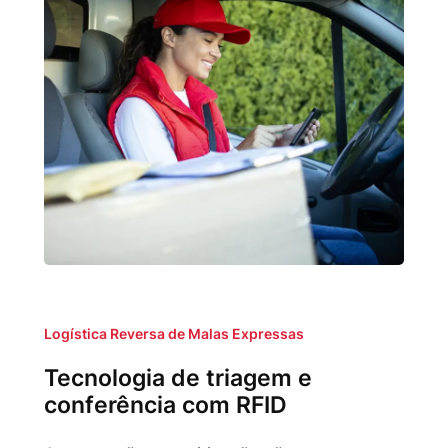
Logística Reversa de Malas Expressas
Tecnologia de triagem e
conferência com RFID