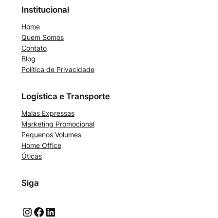
Institucional
Home
Quem Somos
Contato
Blog
Política de Privacidade
Logística e Transporte
Malas Expressas
Marketing Promocional
Pequenos Volumes
Home Office
Óticas
Siga
Instagram
Facebook
LinkedIn