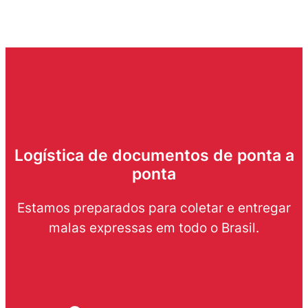
Logística de documentos de ponta a
ponta
Estamos preparados para coletar e entregar
malas expressas em todo o Brasil.