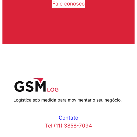
Fale conosco
Logística sob medida para movimentar o seu negócio.
Contato
Tel (11) 3858-7094