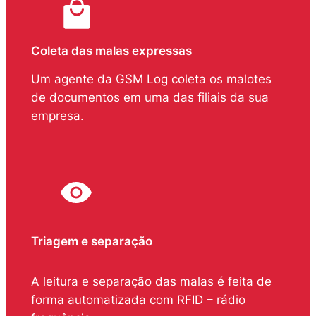
Coleta das malas expressas
Um agente da GSM Log coleta os malotes
de documentos em uma das filiais da sua
empresa.
Triagem e separação
A leitura e separação das malas é feita de
forma automatizada com RFID – rádio