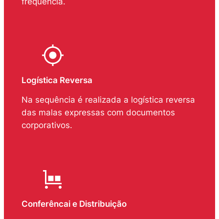
frequência.
Logística Reversa
Na sequência é realizada a logística reversa
das malas expressas com documentos
corporativos.
Conferêncai e Distribuição