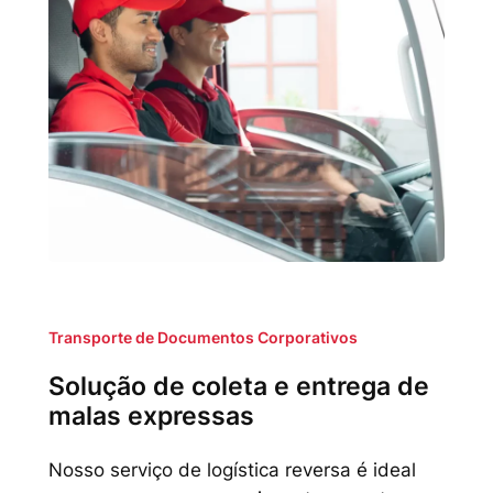
Transporte de Documentos Corporativos
Solução de coleta e entrega de
malas expressas
Nosso serviço de logística reversa é ideal