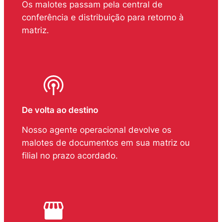
Os malotes passam pela central de
conferência e distribuição para retorno à
matriz.
De volta ao destino
Nosso agente operacional devolve os
malotes de documentos em sua matriz ou
filial no prazo acordado.