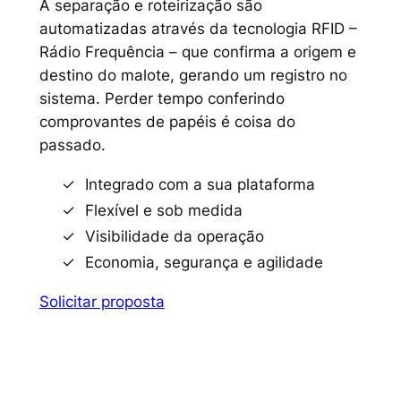
A separação e roteirização são
automatizadas através da tecnologia RFID –
Rádio Frequência – que confirma a origem e
destino do malote, gerando um registro no
sistema. Perder tempo conferindo
comprovantes de papéis é coisa do
passado.
Integrado com a sua plataforma
Flexível e sob medida
Visibilidade da operação
Economia, segurança e agilidade
Solicitar proposta