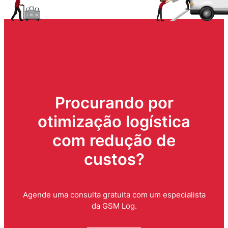
Procurando por
otimização logística
com redução de
custos?
Agende uma consulta gratuita com um especialista
da GSM Log.