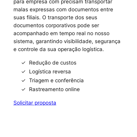
para empresa com precisam transportar
malas expressas com documentos entre
suas filiais. O transporte dos seus
documentos corporativos pode ser
acompanhado em tempo real no nosso
sistema, garantindo visibilidade, segurança
e controle da sua operação logística.
Redução de custos
Logística reversa
Triagem e conferência
Rastreamento online
Solicitar proposta